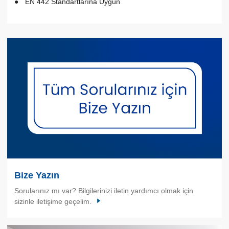
EN 442 Standartlarına Uygun
Bize Yazın
Sorularınız mı var? Bilgilerinizi iletin yardımcı olmak için
sizinle iletişime geçelim.