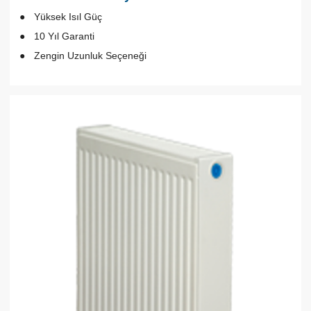
Yüksek Isıl Güç
10 Yıl Garanti
Zengin Uzunluk Seçeneği