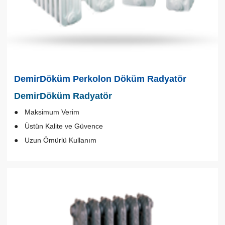
DemirDöküm Perkolon Döküm Radyatör
DemirDöküm Radyatör
Maksimum Verim
Üstün Kalite ve Güvence
Uzun Ömürlü Kullanım