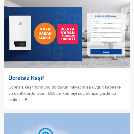
Ücretsiz Keşif
Ücretsiz keşif formunu doldurun ihtiyacınıza uygun kapasite
ve özelliklerde DemirDöküm kombiyi seçmenize yardımcı
olalım.