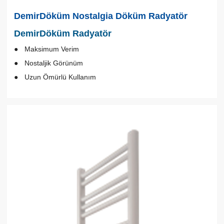
DemirDöküm Nostalgia Döküm Radyatör
DemirDöküm Radyatör
Maksimum Verim
Nostaljik Görünüm
Uzun Ömürlü Kullanım