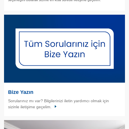
Bize Yazın
Sorularınız mı var? Bilgilerinizi iletin yardımcı olmak için
sizinle iletişime geçelim.