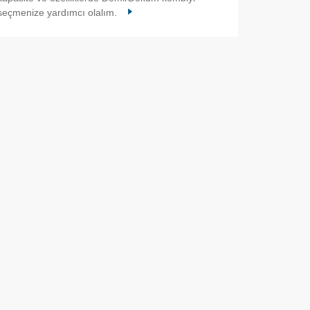
seçmenize yardımcı olalım.