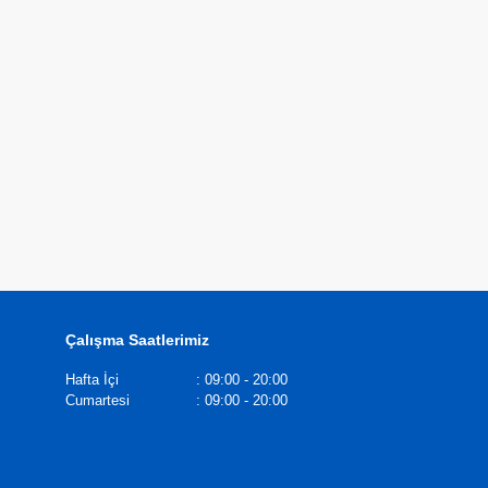
Çalışma Saatlerimiz
Hafta İçi
:
09:00 - 20:00
Cumartesi
:
09:00 - 20:00